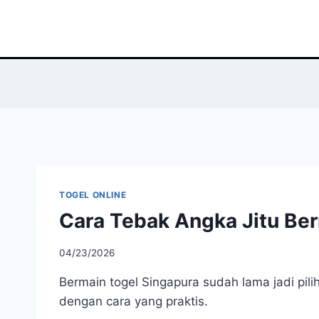
Skip
to
content
TOGEL ONLINE
Cara Tebak Angka Jitu Be
04/23/2026
Bermain togel Singapura sudah lama jadi pi
dengan cara yang praktis.