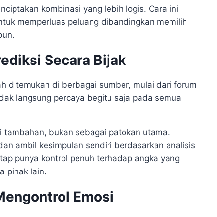
ciptakan kombinasi yang lebih logis. Cara ini
tuk memperluas peluang dibandingkan memilih
pun.
diksi Secara Bijak
dah ditemukan di berbagai sumber, mulai dari forum
tidak langsung percaya begitu saja pada semua
si tambahan, bukan sebagai patokan utama.
 ambil kesimpulan sendiri berdasarkan analisis
etap punya kontrol penuh terhadap angka yang
 pihak lain.
Mengontrol Emosi