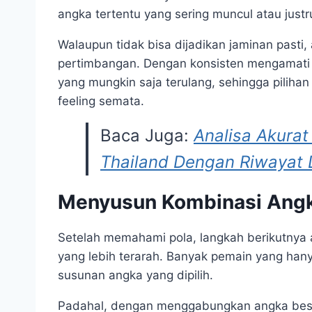
angka tertentu yang sering muncul atau justr
Walaupun tidak bisa dijadikan jaminan pasti,
pertimbangan. Dengan konsisten mengamati 
yang mungkin saja terulang, sehingga pilih
feeling semata.
Baca Juga:
Analisa Akurat
Thailand Dengan Riwayat 
Menyusun Kombinasi Angk
Setelah memahami pola, langkah berikutnya
yang lebih terarah. Banyak pemain yang ha
susunan angka yang dipilih.
Padahal, dengan menggabungkan angka besa