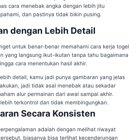
as cara menebak angka dengan lebih jitu
ahami, dan pastinya tidak bikin pusing.
n dengan Lebih Detail
get untuk benar-benar memahami cara kerja togel
n yang langsung ikut-ikutan tanpa tahu bagaimana
hingga cara menentukan hasil akhir.
bih detail, kamu jadi punya gambaran yang jelas
kukan, jadi tidak asal menebak atau sekadar
paham alur permainan dari awal sampai akhir.
 lebih terkontrol dan tidak membingungkan.
aran Secara Konsisten
 berpengalaman adalah dengan melihat riwayat
tersebut, biasanya bisa terlihat kecenderungan