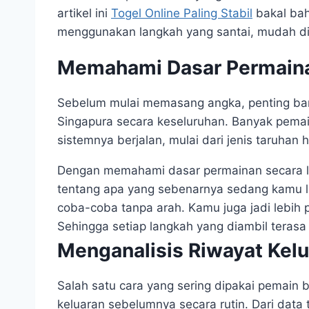
artikel ini
Togel Online Paling Stabil
bakal bah
menggunakan langkah yang santai, mudah dip
Memahami Dasar Permaina
Sebelum mulai memasang angka, penting ban
Singapura secara keseluruhan. Banyak pemai
sistemnya berjalan, mulai dari jenis taruhan 
Dengan memahami dasar permainan secara le
tentang apa yang sebenarnya sedang kamu la
coba-coba tanpa arah. Kamu juga jadi lebih 
Sehingga setiap langkah yang diambil terasa
Menganalisis Riwayat Kelu
Salah satu cara yang sering dipakai pemain
keluaran sebelumnya secara rutin. Dari data 