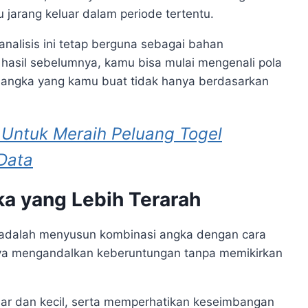
u jarang keluar dalam periode tertentu.
 analisis ini tetap berguna sebagai bahan
hasil sebelumnya, kamu bisa mulai mengenali pola
an angka yang kamu buat tidak hanya berdasarkan
 Untuk Meraih Peluang Togel
Data
a yang Lebih Terarah
 adalah menyusun kombinasi angka dengan cara
nya mengandalkan keberuntungan tanpa memikirkan
r dan kecil, serta memperhatikan keseimbangan