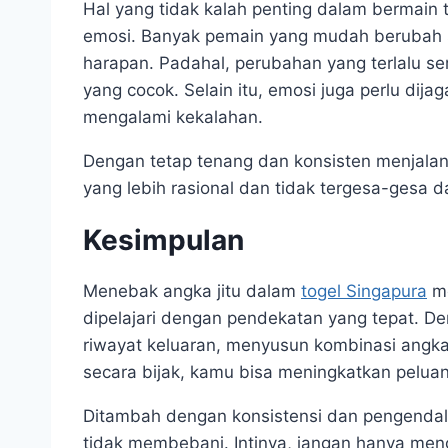
Hal yang tidak kalah penting dalam bermain 
emosi. Banyak pemain yang mudah berubah st
harapan. Padahal, perubahan yang terlalu s
yang cocok. Selain itu, emosi juga perlu dij
mengalami kekalahan.
Dengan tetap tenang dan konsisten menjalan
yang lebih rasional dan tidak tergesa-gesa 
Kesimpulan
Menebak angka jitu dalam
togel Singapura
me
dipelajari dengan pendekatan yang tepat. 
riwayat keluaran, menyusun kombinasi angka
secara bijak, kamu bisa meningkatkan pelua
Ditambah dengan konsistensi dan pengendali
tidak membebani. Intinya, jangan hanya me