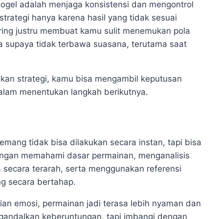
togel adalah menjaga konsistensi dan mengontrol
rategi hanya karena hasil yang tidak sesuai
ering justru membuat kamu sulit menemukan pola
aga supaya tidak terbawa suasana, terutama saat
kan strategi, kamu bisa mengambil keputusan
dalam menentukan langkah berikutnya.
mang tidak bisa dilakukan secara instan, tapi bisa
Dengan memahami dasar permainan, menganalisis
 secara terarah, serta menggunakan referensi
ng secara bertahap.
an emosi, permainan jadi terasa lebih nyaman dan
ngandalkan keberuntungan, tapi imbangi dengan