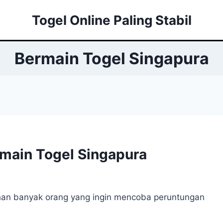
Togel Online Paling Stabil
Bermain Togel Singapura
rmain Togel Singapura
lihan banyak orang yang ingin mencoba peruntungan