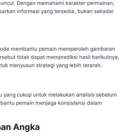
 muncul. Dengan memahami karakter permainan,
sarkan informasi yang tersedia, bukan sekadar
eriode membantu pemain memperoleh gambaran
rsebut tidak dapat memprediksi hasil berikutnya,
ntuk menyusun strategi yang lebih terarah.
 yang cukup untuk melakukan analisis sebelum
mbantu pemain menjaga konsistensi dalam
han Angka