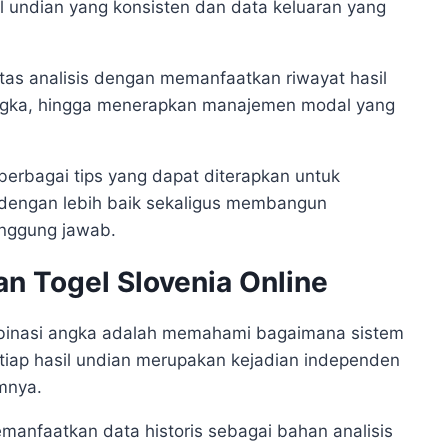
l undian yang konsisten dan data keluaran yang
as analisis dengan memanfaatkan riwayat hasil
angka, hingga menerapkan manajemen modal yang
rbagai tips yang dapat diterapkan untuk
dengan lebih baik sekaligus membangun
anggung jawab.
 Togel Slovenia Online
inasi angka adalah memahami bagaimana sistem
etiap hasil undian merupakan kejadian independen
umnya.
anfaatkan data historis sebagai bahan analisis