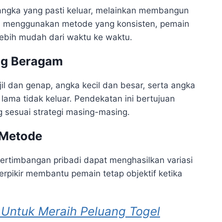
 angka yang pasti keluar, melainkan membangun
gan menggunakan metode yang konsisten, pemain
lebih mudah dari waktu ke waktu.
ng Beragam
 dan genap, angka kecil dan besar, serta angka
ama tidak keluar. Pendekatan ini bertujuan
 sesuai strategi masing-masing.
 Metode
ertimbangan pribadi dapat menghasilkan variasi
 berpikir membantu pemain tetap objektif ketika
 Untuk Meraih Peluang Togel