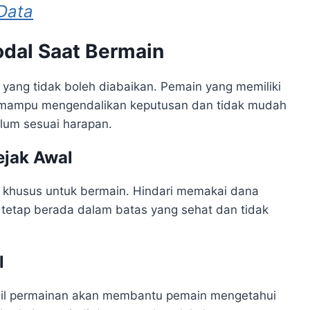
Data
dal Saat Bermain
yang tidak boleh diabaikan. Pemain yang memiliki
h mampu mengendalikan keputusan dan tidak mudah
elum sesuai harapan.
ejak Awal
 khusus untuk bermain. Hindari memakai dana
n tetap berada dalam batas yang sehat dan tidak
l
sil permainan akan membantu pemain mengetahui