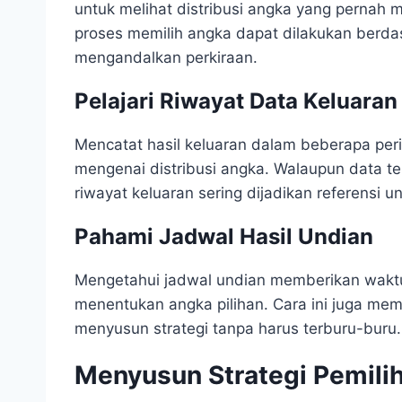
untuk melihat distribusi angka yang pernah
proses memilih angka dapat dilakukan berda
mengandalkan perkiraan.
Pelajari Riwayat Data Keluaran
Mencatat hasil keluaran dalam beberapa p
mengenai distribusi angka. Walaupun data te
riwayat keluaran sering dijadikan referensi u
Pahami Jadwal Hasil Undian
Mengetahui jadwal undian memberikan waktu
menentukan angka pilihan. Cara ini juga me
menyusun strategi tanpa harus terburu-buru.
Menyusun Strategi Pemili