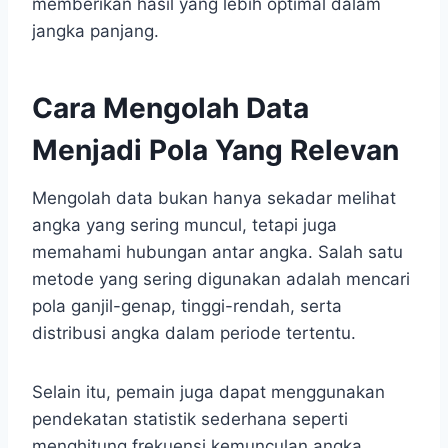
memberikan hasil yang lebih optimal dalam
jangka panjang.
Cara Mengolah Data
Menjadi Pola Yang Relevan
Mengolah data bukan hanya sekadar melihat
angka yang sering muncul, tetapi juga
memahami hubungan antar angka. Salah satu
metode yang sering digunakan adalah mencari
pola ganjil-genap, tinggi-rendah, serta
distribusi angka dalam periode tertentu.
Selain itu, pemain juga dapat menggunakan
pendekatan statistik sederhana seperti
menghitung frekuensi kemunculan angka