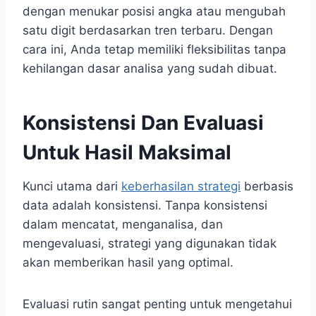
dengan menukar posisi angka atau mengubah
satu digit berdasarkan tren terbaru. Dengan
cara ini, Anda tetap memiliki fleksibilitas tanpa
kehilangan dasar analisa yang sudah dibuat.
Konsistensi Dan Evaluasi
Untuk Hasil Maksimal
Kunci utama dari
keberhasilan strategi
berbasis
data adalah konsistensi. Tanpa konsistensi
dalam mencatat, menganalisa, dan
mengevaluasi, strategi yang digunakan tidak
akan memberikan hasil yang optimal.
Evaluasi rutin sangat penting untuk mengetahui