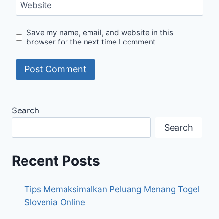
Website
Save my name, email, and website in this
browser for the next time I comment.
Search
Search
Recent Posts
Tips Memaksimalkan Peluang Menang Togel
Slovenia Online