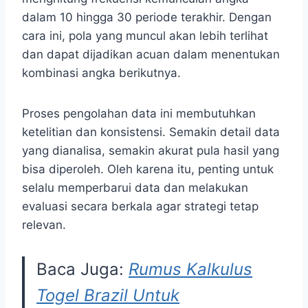
dalam 10 hingga 30 periode terakhir. Dengan
cara ini, pola yang muncul akan lebih terlihat
dan dapat dijadikan acuan dalam menentukan
kombinasi angka berikutnya.
Proses pengolahan data ini membutuhkan
ketelitian dan konsistensi. Semakin detail data
yang dianalisa, semakin akurat pula hasil yang
bisa diperoleh. Oleh karena itu, penting untuk
selalu memperbarui data dan melakukan
evaluasi secara berkala agar strategi tetap
relevan.
Baca Juga:
Rumus Kalkulus
Togel Brazil Untuk