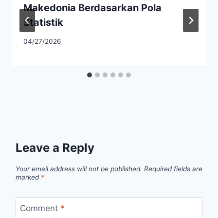
Makedonia Berdasarkan Pola
Statistik
04/27/2026
Leave a Reply
Your email address will not be published.
Required fields are
marked
*
Comment
*