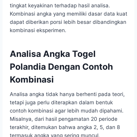
tingkat keyakinan terhadap hasil analisa.
Kombinasi angka yang memiliki dasar data kuat
dapat diberikan porsi lebih besar dibandingkan
kombinasi eksperimen.
Analisa Angka Togel
Polandia Dengan Contoh
Kombinasi
Analisa angka tidak hanya berhenti pada teori,
tetapi juga perlu diterapkan dalam bentuk
contoh kombinasi agar lebih mudah dipahami.
Misalnya, dari hasil pengamatan 20 periode
terakhir, ditemukan bahwa angka 2, 5, dan 8
termasuk angka yang sering muncul,