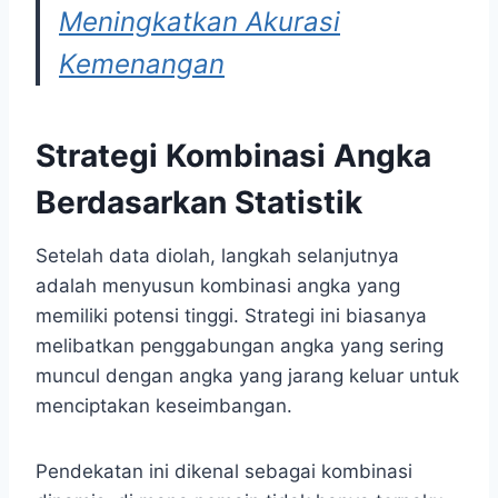
Meningkatkan Akurasi
Kemenangan
Strategi Kombinasi Angka
Berdasarkan Statistik
Setelah data diolah, langkah selanjutnya
adalah menyusun kombinasi angka yang
memiliki potensi tinggi. Strategi ini biasanya
melibatkan penggabungan angka yang sering
muncul dengan angka yang jarang keluar untuk
menciptakan keseimbangan.
Pendekatan ini dikenal sebagai kombinasi