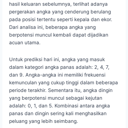
hasil keluaran sebelumnya, terlihat adanya
pergerakan angka yang cenderung berulang
pada posisi tertentu seperti kepala dan ekor.
Dari analisa ini, beberapa angka yang
berpotensi muncul kembali dapat dijadikan
acuan utama.
Untuk prediksi hari ini, angka yang masuk
dalam kategori angka panas adalah: 2, 4, 7,
dan 9. Angka-angka ini memiliki frekuensi
kemunculan yang cukup tinggi dalam beberapa
periode terakhir. Sementara itu, angka dingin
yang berpotensi muncul sebagai kejutan
adalah: 0, 1, dan 5. Kombinasi antara angka
panas dan dingin sering kali menghasilkan
peluang yang lebih seimbang.