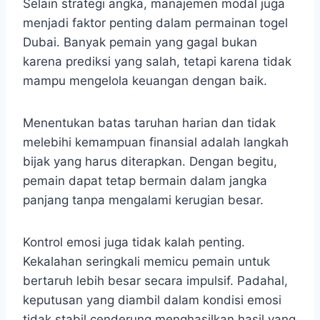
Selain strategi angka, manajemen modal juga
menjadi faktor penting dalam permainan togel
Dubai. Banyak pemain yang gagal bukan
karena prediksi yang salah, tetapi karena tidak
mampu mengelola keuangan dengan baik.
Menentukan batas taruhan harian dan tidak
melebihi kemampuan finansial adalah langkah
bijak yang harus diterapkan. Dengan begitu,
pemain dapat tetap bermain dalam jangka
panjang tanpa mengalami kerugian besar.
Kontrol emosi juga tidak kalah penting.
Kekalahan seringkali memicu pemain untuk
bertaruh lebih besar secara impulsif. Padahal,
keputusan yang diambil dalam kondisi emosi
tidak stabil cenderung menghasilkan hasil yang