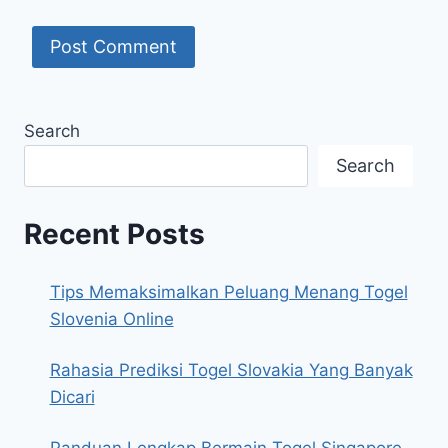
Search
Search
Recent Posts
Tips Memaksimalkan Peluang Menang Togel
Slovenia Online
Rahasia Prediksi Togel Slovakia Yang Banyak
Dicari
Panduan Lengkap Bermain Togel Singapore