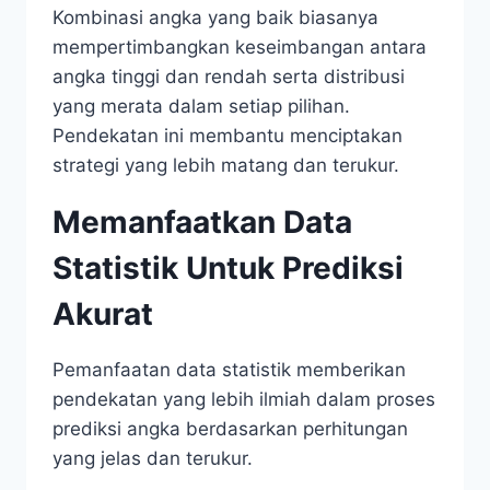
Kombinasi angka yang baik biasanya
mempertimbangkan keseimbangan antara
angka tinggi dan rendah serta distribusi
yang merata dalam setiap pilihan.
Pendekatan ini membantu menciptakan
strategi yang lebih matang dan terukur.
Memanfaatkan Data
Statistik Untuk Prediksi
Akurat
Pemanfaatan data statistik memberikan
pendekatan yang lebih ilmiah dalam proses
prediksi angka berdasarkan perhitungan
yang jelas dan terukur.