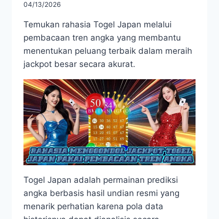
04/13/2026
Temukan rahasia Togel Japan melalui
pembacaan tren angka yang membantu
menentukan peluang terbaik dalam meraih
jackpot besar secara akurat.
Togel Japan adalah permainan prediksi
angka berbasis hasil undian resmi yang
menarik perhatian karena pola data