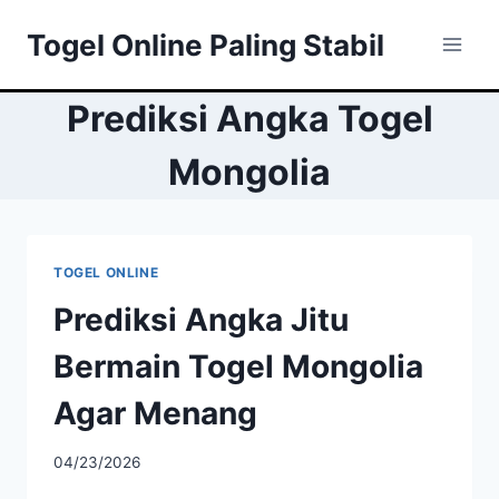
Skip
Togel Online Paling Stabil
to
content
Prediksi Angka Togel
Mongolia
TOGEL ONLINE
Prediksi Angka Jitu
Bermain Togel Mongolia
Agar Menang
04/23/2026