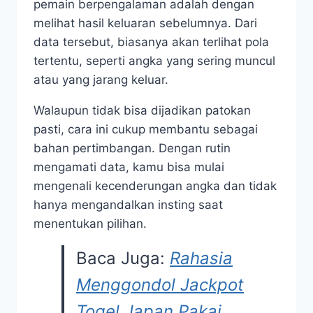
pemain berpengalaman adalah dengan
melihat hasil keluaran sebelumnya. Dari
data tersebut, biasanya akan terlihat pola
tertentu, seperti angka yang sering muncul
atau yang jarang keluar.
Walaupun tidak bisa dijadikan patokan
pasti, cara ini cukup membantu sebagai
bahan pertimbangan. Dengan rutin
mengamati data, kamu bisa mulai
mengenali kecenderungan angka dan tidak
hanya mengandalkan insting saat
menentukan pilihan.
Baca Juga:
Rahasia
Menggondol Jackpot
Togel Japan Pakai