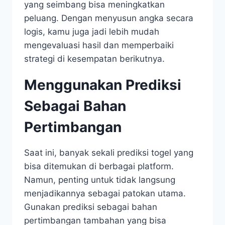
yang seimbang bisa meningkatkan
peluang. Dengan menyusun angka secara
logis, kamu juga jadi lebih mudah
mengevaluasi hasil dan memperbaiki
strategi di kesempatan berikutnya.
Menggunakan Prediksi
Sebagai Bahan
Pertimbangan
Saat ini, banyak sekali prediksi togel yang
bisa ditemukan di berbagai platform.
Namun, penting untuk tidak langsung
menjadikannya sebagai patokan utama.
Gunakan prediksi sebagai bahan
pertimbangan tambahan yang bisa