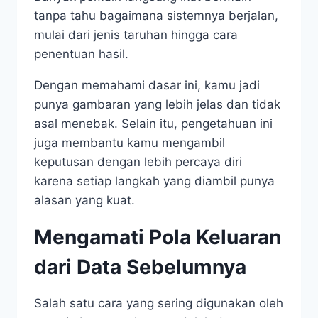
tanpa tahu bagaimana sistemnya berjalan,
mulai dari jenis taruhan hingga cara
penentuan hasil.
Dengan memahami dasar ini, kamu jadi
punya gambaran yang lebih jelas dan tidak
asal menebak. Selain itu, pengetahuan ini
juga membantu kamu mengambil
keputusan dengan lebih percaya diri
karena setiap langkah yang diambil punya
alasan yang kuat.
Mengamati Pola Keluaran
dari Data Sebelumnya
Salah satu cara yang sering digunakan oleh