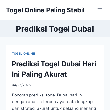
Skip
Togel Online Paling Stabil
to
content
Prediksi Togel Dubai
TOGEL ONLINE
Prediksi Togel Dubai Hari
Ini Paling Akurat
04/27/2026
Bocoran prediksi togel Dubai hari ini
dengan analisa terpercaya, data lengkap,
dan strategi akurat untuk peluang menang