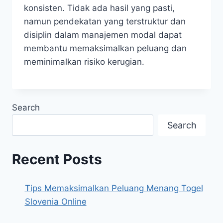
konsisten. Tidak ada hasil yang pasti,
namun pendekatan yang terstruktur dan
disiplin dalam manajemen modal dapat
membantu memaksimalkan peluang dan
meminimalkan risiko kerugian.
Search
Search
Recent Posts
Tips Memaksimalkan Peluang Menang Togel
Slovenia Online