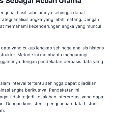
is Sebagai Acuan Utama
engenai hasil sebelumnya sehingga dapat
ategi analisis angka yang lebih matang. Dengan
dapat memahami kecenderungan angka yang muncul
ata yang cukup lengkap sehingga analisis historis
struktur. Metode ini membantu mengurangi
nggantinya dengan pendekatan berbasis data yang
lam interval tertentu sehingga dapat dijadikan
nasi angka berikutnya. Pendekatan ini
ar tidak terjadi kesalahan interpretasi yang dapat
an. Dengan konsistensi penggunaan data historis
ah.