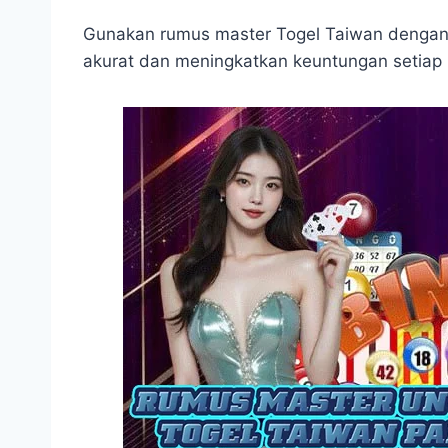
a
h
k
e
e
i
h
c
a
y
l
s
n
a
Gunakan rumus master Togel Taiwan dengan
e
t
p
e
s
e
r
akurat dan meningkatkan keuntungan setiap 
b
s
e
g
e
e
o
A
r
n
o
p
a
g
k
p
m
e
r