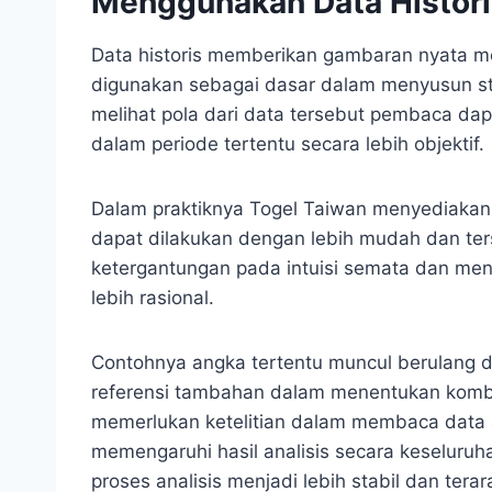
Menggunakan Data Histor
Data historis memberikan gambaran nyata m
digunakan sebagai dasar dalam menyusun str
melihat pola dari data tersebut pembaca 
dalam periode tertentu secara lebih objektif.
Dalam praktiknya Togel Taiwan menyediakan d
dapat dilakukan dengan lebih mudah dan ter
ketergantungan pada intuisi semata dan me
lebih rasional.
Contohnya angka tertentu muncul berulang da
referensi tambahan dalam menentukan kombi
memerlukan ketelitian dalam membaca data ag
memengaruhi hasil analisis secara keseluruh
proses analisis menjadi lebih stabil dan terar